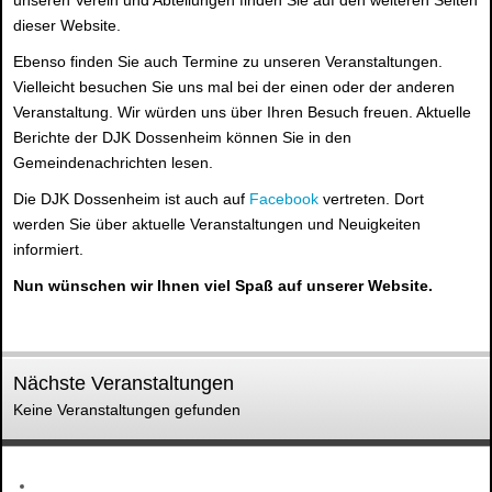
unseren Verein und Abteilungen finden Sie auf den weiteren Seiten
dieser Website.
Ebenso finden Sie auch Termine zu unseren Veranstaltungen.
Vielleicht besuchen Sie uns mal bei der einen oder der anderen
Veranstaltung. Wir würden uns über Ihren Besuch freuen. Aktuelle
Berichte der DJK Dossenheim können Sie in den
Gemeindenachrichten lesen.
Die DJK Dossenheim ist auch auf
Facebook
vertreten. Dort
werden Sie über aktuelle Veranstaltungen und Neuigkeiten
informiert.
Nun wünschen wir Ihnen viel Spaß auf unserer Website.
Nächste Veranstaltungen
Keine Veranstaltungen gefunden