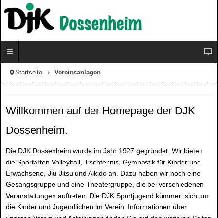
Startseite
Vereinsanlagen
Willkommen auf der Homepage der DJK
Dossenheim.
Die DJK Dossenheim wurde im Jahr 1927 gegründet. Wir bieten
die Sportarten Volleyball, Tischtennis, Gymnastik für Kinder und
Erwachsene, Jiu-Jitsu und Aikido an. Dazu haben wir noch eine
Gesangsgruppe und eine Theatergruppe, die bei verschiedenen
Veranstaltungen auftreten. Die DJK Sportjugend kümmert sich um
die Kinder und Jugendlichen im Verein. Informationen über